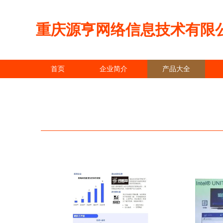
重庆源亨网络信息技术有限
首页
企业简介
产品大全