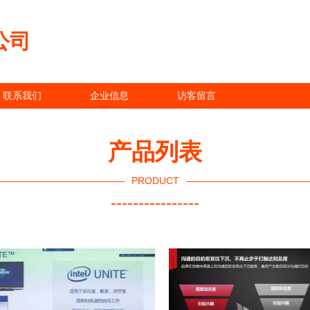
公司
联系我们
企业信息
访客留言
产品列表
PRODUCT
----------------